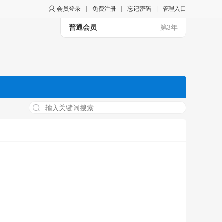
会员登录
|
免费注册
|
忘记密码
|
管理入口
普通会员
第3年