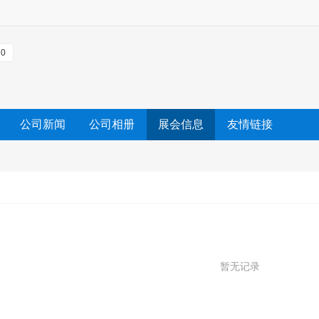
0
公司新闻
公司相册
展会信息
友情链接
暂无记录