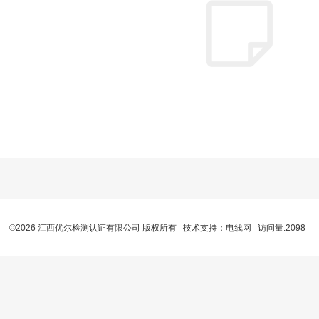
©2026 江西优尔检测认证有限公司 版权所有 技术支持：
电线网
访问量:2098