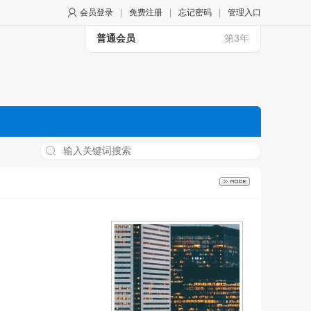
会员登录
|
免费注册
|
忘记密码
|
管理入口
普通会员
第3年