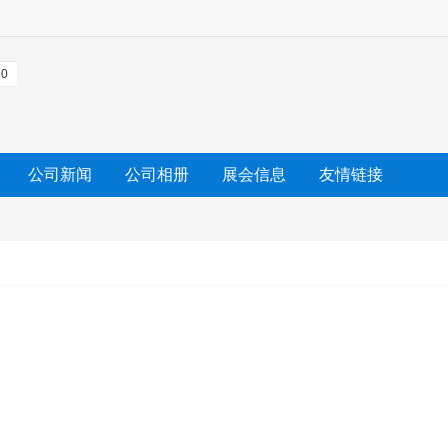
0
公司新闻
公司相册
展会信息
友情链接