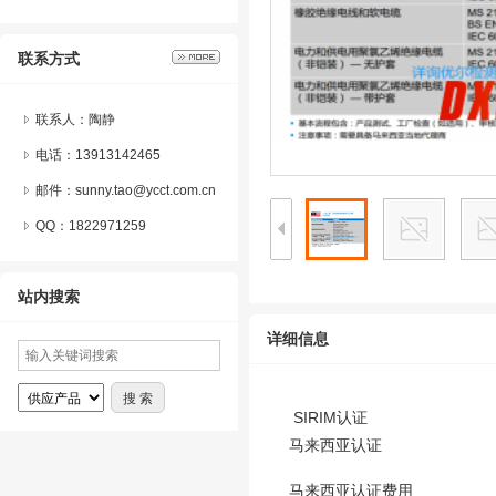
联系方式
联系人：陶静
电话：13913142465
邮件：sunny.tao@ycct.com.cn
QQ：
1822971259
站内搜索
详细信息
SIRIM认证
马来西亚认证
马来西亚认证费用