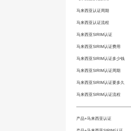
马来西亚认证周期
马来西亚认证流程
马来西亚SIRIM认证
马来西亚SIRIM认证费用
马来西亚SIRIM认证多少钱
马来西亚SIRIM认证周期
马来西亚SIRIM认证要多久
马来西亚SIRIM认证流程
―――――――――――――
产品+马来西亚认证
产品+马来西亚SIRIM认证