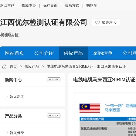
返回主站
|
收藏本页
|
保存桌面
|
联系方式
|
购物车
江西优尔检测认证有限公司
加关注
0
检测认证
网站首页
公司介绍
供应产品
采购清单
公司
首页
>
供应产品
>
电线电缆马来西亚SIRIM认证，出口马来西亚认证
电线电缆马来西亚SIRIM认
新闻中心
暂无新闻
产品分类
暂无分类