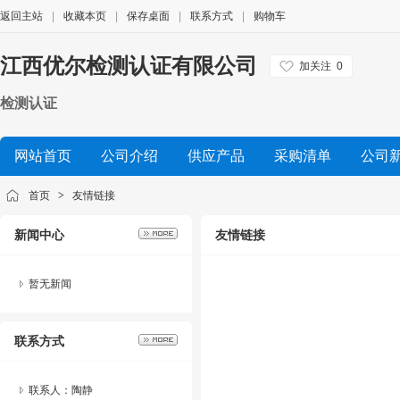
返回主站
|
收藏本页
|
保存桌面
|
联系方式
|
购物车
江西优尔检测认证有限公司
加关注
0
检测认证
网站首页
公司介绍
供应产品
采购清单
公司
首页
>
友情链接
新闻中心
友情链接
暂无新闻
联系方式
联系人：陶静