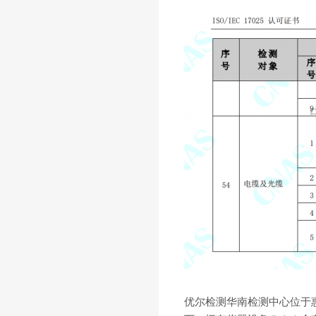
优尔检测华南检测中心位于