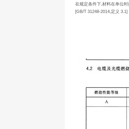
在规定条件下,材料在单位
[GB/T 31248-2014,定义 3.1]