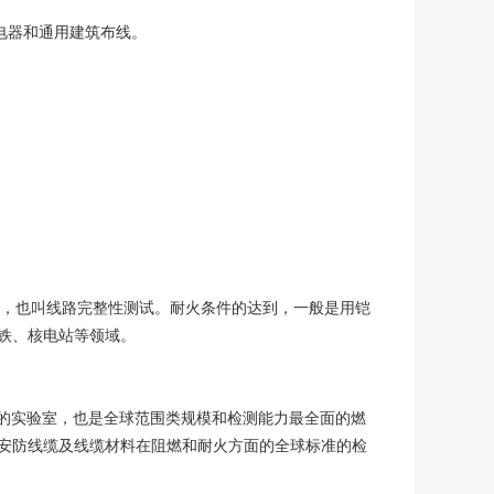
电器和通用建筑布线。
，也叫线路完整性测试。耐火条件的达到，一般是用铠
铁、‌核电站等领域。
燃烧的实验室，也是全球范围类规模和检测能力最全面的燃
安防线缆及线缆材料在阻燃和耐火方面的全球标准的检