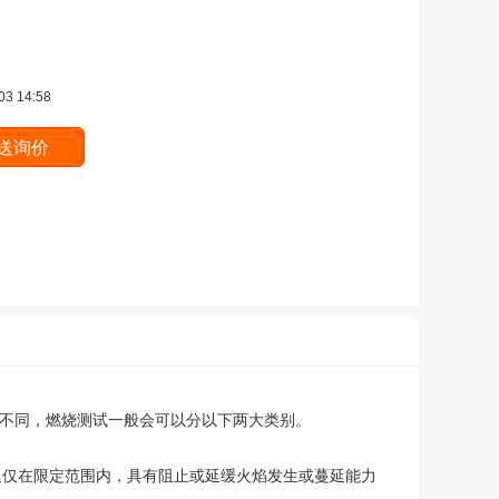
03 14:58
景不同，燃烧测试一般会可以分以下两大类别。
延仅在限定范围内，具有阻止或延缓火焰发生或蔓延能力